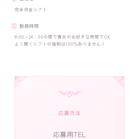
完全自由シフト
勤務時間
9:00～24：00の間で貴女のお好きな時間でOK
よく聞くシフトの強制は100％ありません！
応募方法
応募用TEL