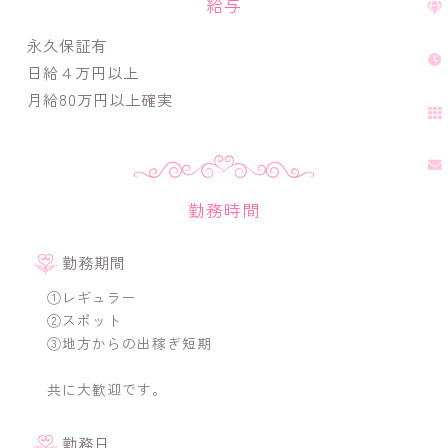
給与
永久保証有
日給４万円以上
月給80万円以上確実
勤務時間
勤務期間
①レギュラー
②スポット
③地方からの出稼ぎ短期
共に大歓迎です。
勤務日