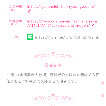
https://japanclub-bunnylounge.com/
女の子用
サイト
https://www.cityheaven.net/kanagawa
お客様用
サイト
/A1401/A140103/soapland-mugen/
https://line.me/ti/p/AJPg2Pwsmk
SNS
応募資格
20歳～(未経験者大歓迎）経験者の方は前在籍店での評
価をもとに好待遇で交渉させて頂きます。