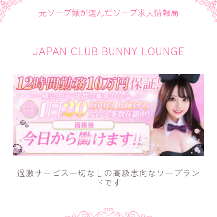
元ソープ嬢が選んだソープ求人情報局
JAPAN CLUB BUNNY LOUNGE
過激サービス一切なしの高級志向なソープラン
ドです