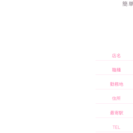
簡
店名
職種
勤務地
住所
最寄駅
TEL