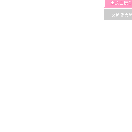
出張面接O
交通費支