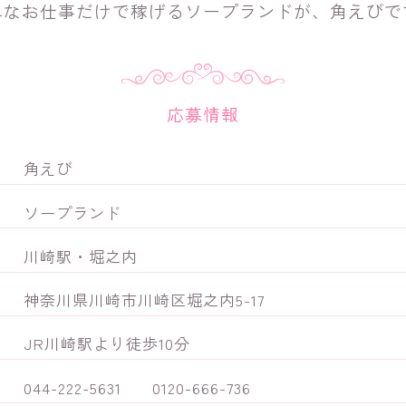
単なお仕事だけで稼げるソープランドが、角えびで
応募情報
角えび
ソープランド
川崎駅・堀之内
神奈川県川崎市川崎区堀之内5-17
JR川崎駅より徒歩10分
044-222-5631
0120-666-736