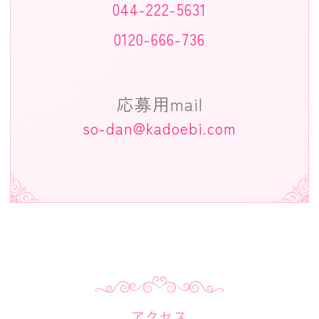
044-222-5631
0120-666-736
応募用mail
so-dan@kadoebi.com
アクセス