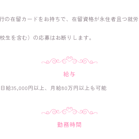
発行の在留カードをお持ちで、在留資格が永住者且つ就
高校生を含む）の応募はお断りします。
給与
給35,000円以上、月給80万円以上も可能
勤務時間